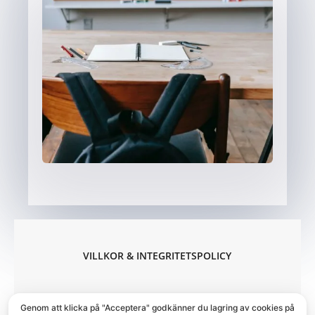
VILLKOR & INTEGRITETSPOLICY
Genom att klicka på "Acceptera" godkänner du lagring av cookies på
© COPYRIGHT
, ES-SAMTALSTERAPI