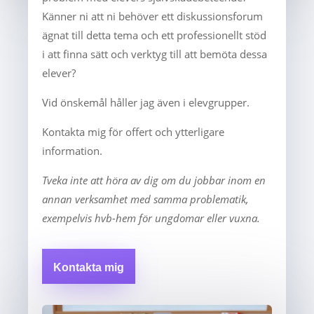
Känner ni att ni behöver ett diskussionsforum
ägnat till detta tema och ett professionellt stöd
i att finna sätt och verktyg till att bemöta dessa
elever?
Vid önskemål håller jag även i elevgrupper.
Kontakta mig för offert och ytterligare
information.
Tveka inte att höra av dig om du jobbar inom en
annan verksamhet med samma problematik,
exempelvis hvb-hem för ungdomar eller vuxna.
Kontakta mig